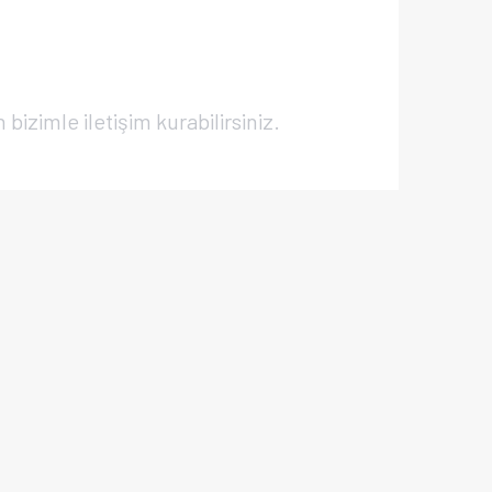
bizimle iletişim kurabilirsiniz.