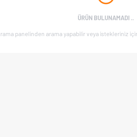
ÜRÜN BULUNAMADI ..
rama panelinden arama yapabilir veya istekleriniz için 