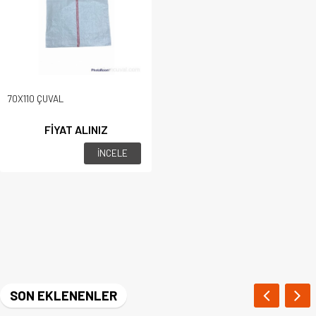
70X110 ÇUVAL
FİYAT ALINIZ
İNCELE
SON EKLENENLER