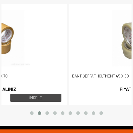
BANT ŞEFFAF HOLTMENT 45 X 80
FİYAT ALINIZ
İNCELE